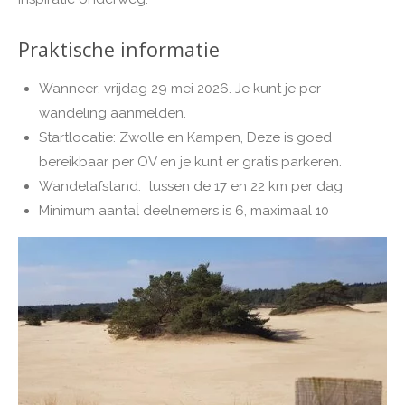
Praktische informatie
Wanneer: vrijdag 29 mei 2026. Je kunt je per
wandeling aanmelden.
Startlocatie: Zwolle en Kampen, Deze is goed
bereikbaar per OV en je kunt er gratis parkeren.
Wandelafstand: tussen de 17 en 22 km per dag
Minimum aantaĺ deelnemers is 6, maximaal 10