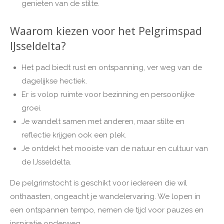
genieten van de stilte.
Waarom kiezen voor het Pelgrimspad
IJsseldelta?
Het pad biedt rust en ontspanning, ver weg van de
dagelijkse hectiek.
Er is volop ruimte voor bezinning en persoonlijke
groei.
Je wandelt samen met anderen, maar stilte en
reflectie krijgen ook een plek.
Je ontdekt het mooiste van de natuur en cultuur van
de IJsseldelta.
De pelgrimstocht is geschikt voor iedereen die wil
onthaasten, ongeacht je wandelervaring. We lopen in
een ontspannen tempo, nemen de tijd voor pauzes en
inspiratie onderweg.