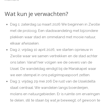
Wat kun je verwachten?
Dag 1: zaterdag 14 maart 2026 We beginnen in Zwolle
met de proloog. Een stadswandeling met bijzondere
plekken waar stad en ommeland met mooie natuur,
elkaar afwisselen.
Dag 2; vrijdag 10 april 2026, we starten opnieuw in
Zwolle waar we samen vertrekken en de stad achter
ons laten. Vanaf hier volgen we de oevers van de
IJssel. De wandeldag eindigt bij de Mariakapel waar
we een stempel in ons pelgrimspaspoort zetten.
Dag 3: vrijdag 29 mei 206 De rust van de IJsseldelta
staat centraal. We wandelen langs boerderijen,
molens en natuurgebieden. Er is ruimte om ervaringen
te delen, stil te staan bij wat je beweegt, of gewoon te