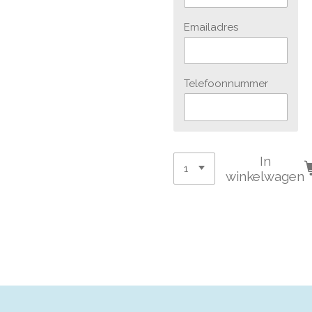
Emailadres
Telefoonnummer
In
winkelwagen