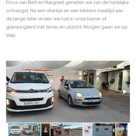
Finca van Bert en Margreet genieten we van de hartelijke
ontvangst. Na een drankje en een lekkere maaltijd aan
de lange tafel vinden we rust in onze kamer of
glampingtent met terras en uitzicht. Morgen gaan we op
stap.