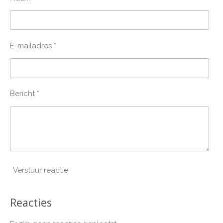
E-mailadres *
Bericht *
Verstuur reactie
Reacties