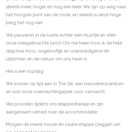
steeds meer, hoger en nog een keer. We zijn op weg naar
het hoogste punt van de route, en steeds is deze hoge
berg het nog niet.
We pauzeren in de luwte achter een muurtje en eten
onze meegebrachte lunch.
Om me heen hoor ik de hele
dag hoe mooi, ongelooflijk en overweldigend de
uitzichten en de natuur om ons heen is.
Het is een topdag.
We komen op tijd aan in The Sill, een bezoekerscentrum
en ook onze overnachtingsplek voor vannacht.
We proosten tijdens ons etappedrankje en zijn
aangenaam verrast over de accommodatie.
Morgen de meest mooie en zware etappe (zeggen ze),