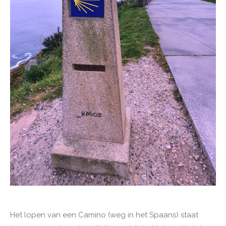
Het lopen van een Camino (weg in het Spaans) staat