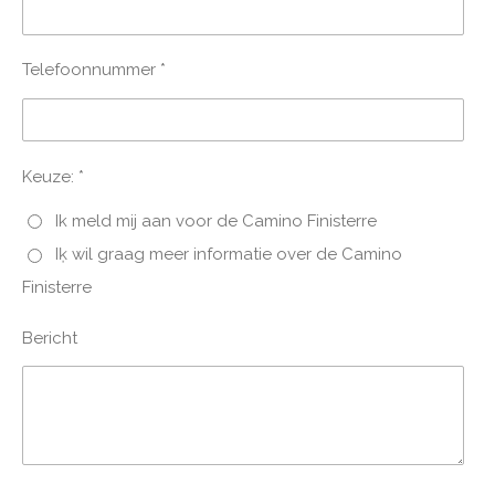
Telefoonnummer *
Keuze: *
Ik meld mij aan voor de Camino Finisterre
Iķ wil graag meer informatie over de Camino
Finisterre
Bericht