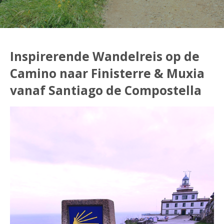
Inspirerende Wandelreis op de
Camino naar Finisterre & Muxia
vanaf Santiago de Compostella